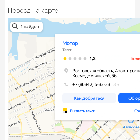
Проезд на карте