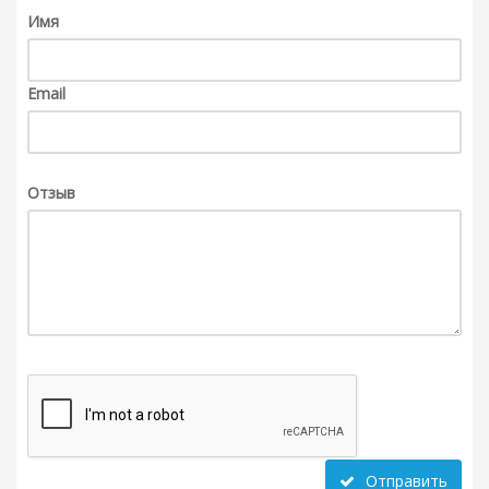
Имя
Email
Отзыв
Отправить