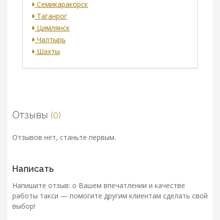
Семикаракорск
Таганрог
Цимлянск
Чалтырь
Шахты
Отзывы
(0)
Отзывов нет, станьте первым.
Написать
Напишите отзыв: о Вашем впечатлении и качестве
работы такси — помогите другим клиентам сделать свой
выбор!