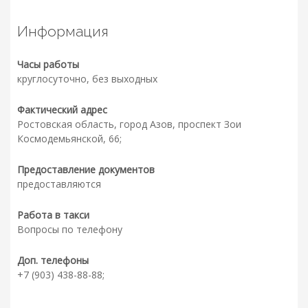
Информация
Часы работы
круглосуточно, без выходных
Фактический адрес
Ростовская область, город Азов, проспект Зои
Космодемьянской, 66;
Предоставление документов
предоставляются
Работа в такси
Вопросы по телефону
Доп. телефоны
+7 (903) 438-88-88;