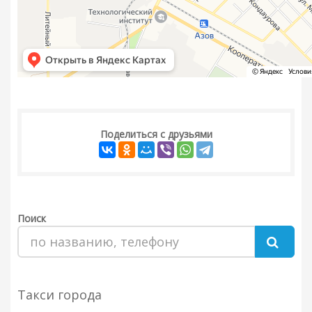
Поделиться с друзьями
Поиск
Такси города