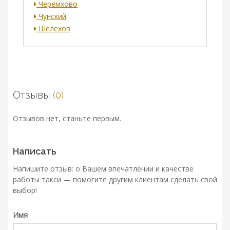
Черемхово
Чунский
Шелехов
Отзывы
(0)
Отзывов нет, станьте первым.
Написать
Напишите отзыв: о Вашем впечатлении и качестве
работы такси — помогите другим клиентам сделать свой
выбор!
Имя