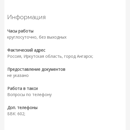
Информация
Часы работы
круглосуточно, без выходных
Фактический адрес
Россия, Иркутская область, город Ангарск;
Предоставление документов
не указано
Работа в такси
Вопросы по телефону
Доп. телефоны
БВК: 602;