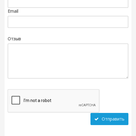
Email
Отзыв
Отправить