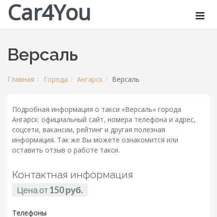
Car4You
Версаль
Главная
Города
Ангарск
Версаль
Подробная информация о такси «Версаль» города
Ангарск: официальный сайт, номера телефона и адрес,
соцсети, вакансии, рейтинг и другая полезная
информация. Так же Вы можете ознакомится или
оставить отзыв о работе такси.
Контактная информация
Цена от
150 руб.
Телефоны