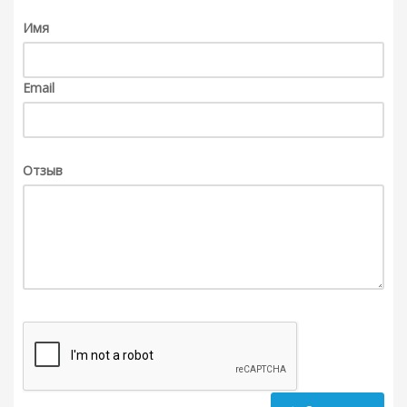
Имя
Email
Отзыв