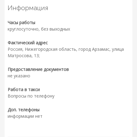
Информация
Часы работы
круглосуточно, без выходных
Фактический адрес
Россия, Нижегородская область, город Арзамас, улица
Матросова, 13;
Предоставление документов
не указано
Работа в такси
Вопросы по телефону
Доп. телефоны
информации нет