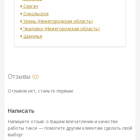
Сергач
Сокольское
Урень (Нижегородская область)
Чкаловск (Нижегородская область)
Шахунья
Отзывы
(0)
Отзывов нет, станьте первым.
Написать
Напишите отзыв: о Вашем впечатлении и качестве
работы такси — помогите другим клиентам сделать свой
выбор!