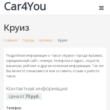
Car4You
Круиз
Главная
Города
Арзамас
Круиз
Подробная информация о такси «Круиз» города Арзамас:
официальный сайт, номера телефона и адрес, соцсети,
вакансии, рейтинг и другая полезная информация. Так же
Вы можете ознакомится или оставить отзыв о работе
такси.
Контактная информация
Цена от
70 руб.
Телефон