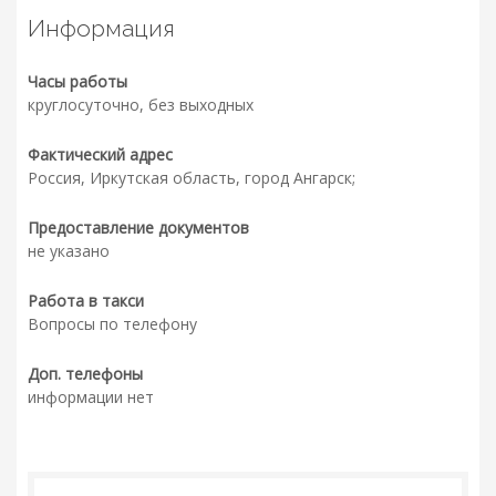
Информация
Часы работы
круглосуточно, без выходных
Фактический адрес
Россия, Иркутская область, город Ангарск;
Предоставление документов
не указано
Работа в такси
Вопросы по телефону
Доп. телефоны
информации нет