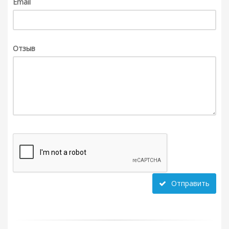
Email
Отзыв
Отправить