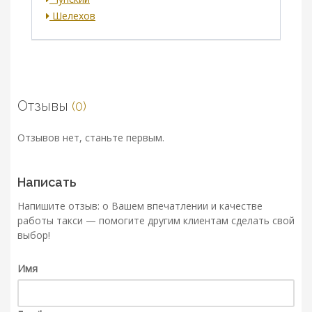
Шелехов
Отзывы
(0)
Отзывов нет, станьте первым.
Написать
Напишите отзыв: о Вашем впечатлении и качестве
работы такси — помогите другим клиентам сделать свой
выбор!
Имя