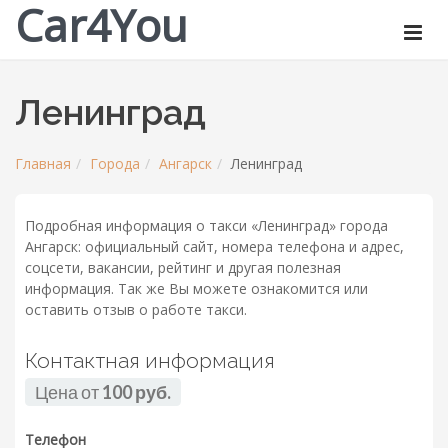
Car4You
Ленинград
Главная
Города
Ангарск
Ленинград
Подробная информация о такси «Ленинград» города
Ангарск: официальный сайт, номера телефона и адрес,
соцсети, вакансии, рейтинг и другая полезная
информация. Так же Вы можете ознакомится или
оставить отзыв о работе такси.
Контактная информация
Цена от
100 руб.
Телефон