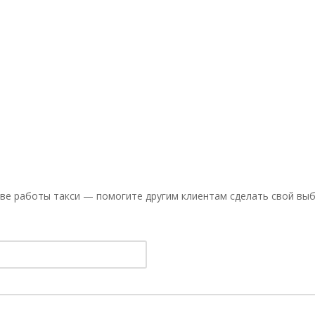
ве работы такси — помогите другим клиентам сделать свой выб