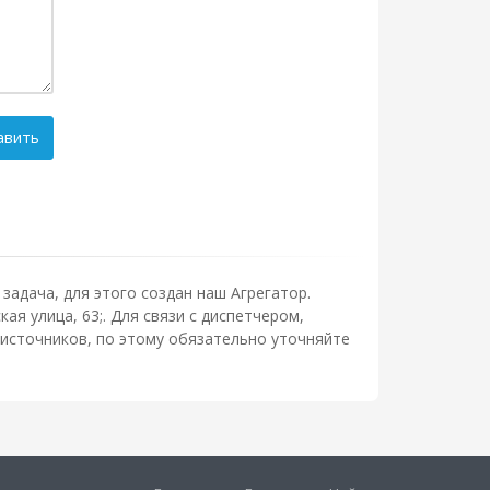
авить
задача, для этого создан наш Агрегатор.
ая улица, 63;. Для связи с диспетчером,
источников, по этому обязательно уточняйте