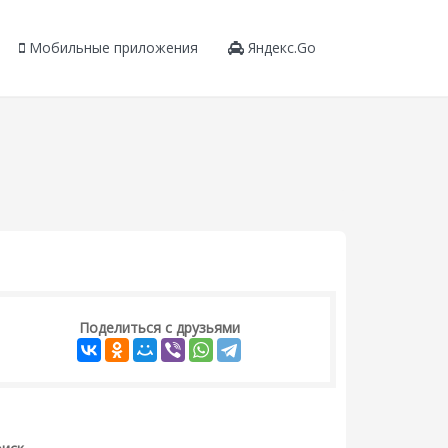
Мобильные приложения
Яндекс.Go
Поделиться с друзьями