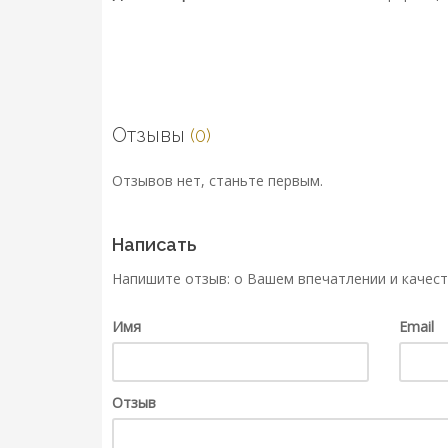
Отзывы
(0)
Отзывов нет, станьте первым.
Написать
Напишите отзыв: о Вашем впечатлении и качест
Имя
Email
Отзыв