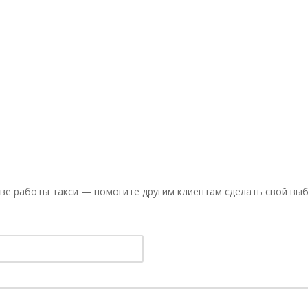
ве работы такси — помогите другим клиентам сделать свой выб