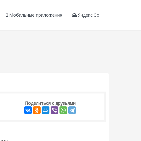
Мобильные приложения
Яндекс.Go
Поделиться с друзьями