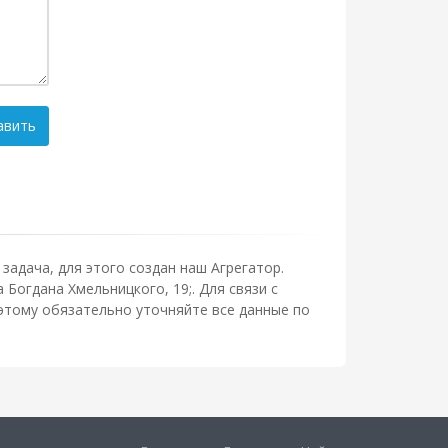
авить
задача, для этого создан наш Агрегатор.
Богдана Хмельницкого, 19;. Для связи с
этому обязательно уточняйте все данные по