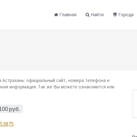
Главная
Найти
Города
 Астрахань: официальный сайт, номера телефона и
лезная информация. Так же Вы можете ознакомится или
100 руб.
53875