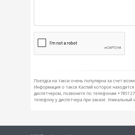
Поездка на такси очень популярна за счет возм
Информация о такси Каспий которое находится п
диспетчером, позвоните по телефонам +785127
телефону у диспетчера при заказе. Уникальный