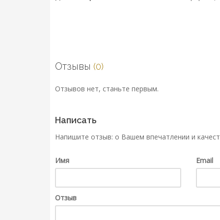
Отзывы
(0)
Отзывов нет, станьте первым.
Написать
Напишите отзыв: о Вашем впечатлении и качест
Имя
Email
Отзыв