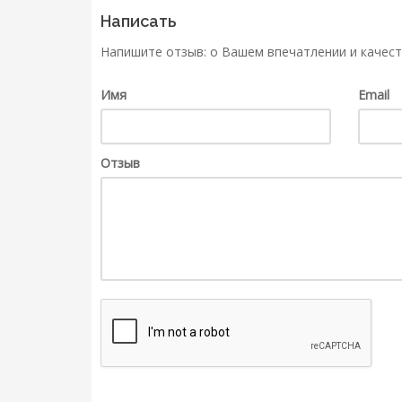
Написать
Напишите отзыв: о Вашем впечатлении и качест
Имя
Email
Отзыв