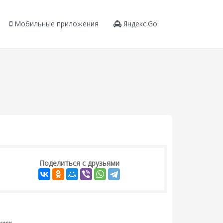
Мобильные приложения
Яндекс.Go
Поделиться с друзьями