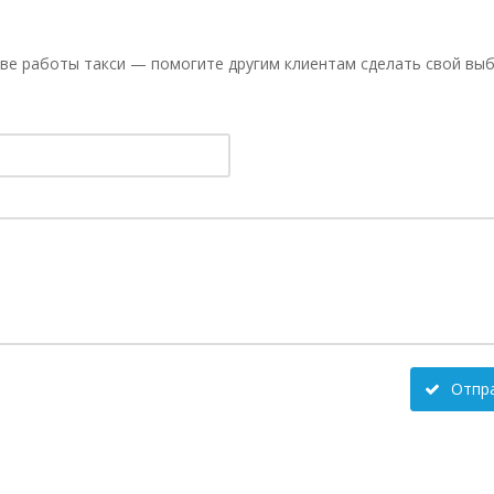
ве работы такси — помогите другим клиентам сделать свой выб
Отпр