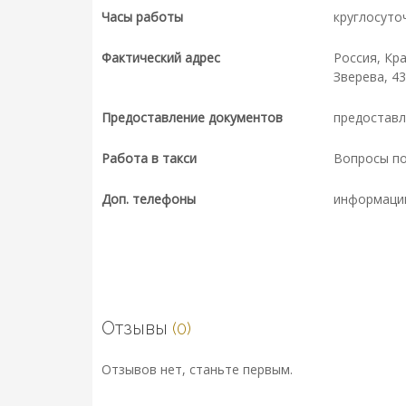
Часы работы
круглосуто
Фактический адрес
Россия, Кра
Зверева, 43
Предоставление документов
предостав
Работа в такси
Вопросы п
Доп. телефоны
информаци
Отзывы
(0)
Отзывов нет, станьте первым.