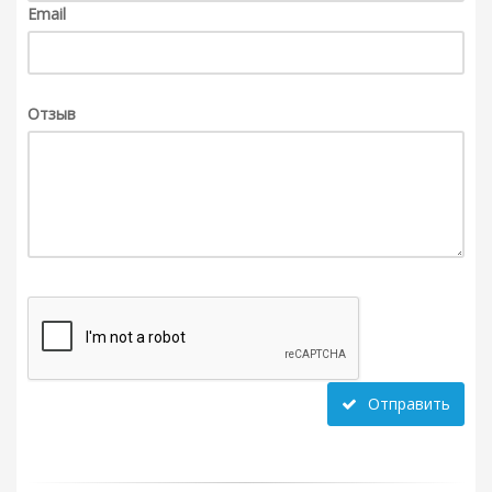
Email
Отзыв
Отправить