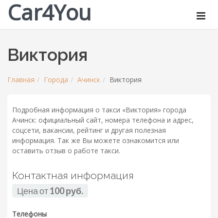
Car4You
Виктория
Главная
Города
Ачинск
Виктория
Подробная информация о такси «Виктория» города
Ачинск: официальный сайт, номера телефона и адрес,
соцсети, вакансии, рейтинг и другая полезная
информация. Так же Вы можете ознакомится или
оставить отзыв о работе такси.
Контактная информация
Цена от
100 руб.
Телефоны