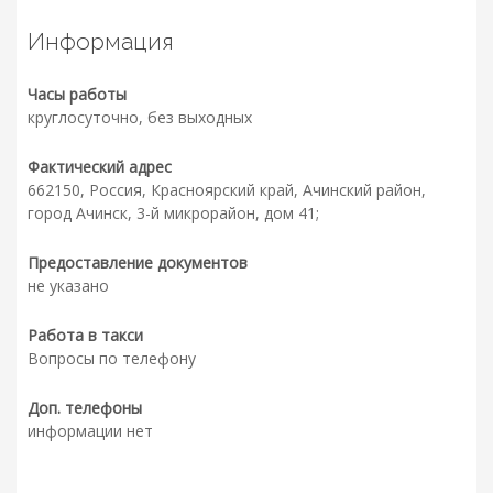
Информация
Часы работы
круглосуточно, без выходных
Фактический адрес
662150, Россия, Красноярский край, Ачинский район,
город Ачинск, 3-й микрорайон, дом 41;
Предоставление документов
не указано
Работа в такси
Вопросы по телефону
Доп. телефоны
информации нет