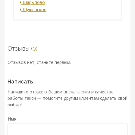
Шарыпово
Шушенское
Отзывы
(0)
Отзывов нет, станьте первым.
Написать
Напишите отзыв: о Вашем впечатлении и качестве
работы такси — помогите другим клиентам сделать свой
выбор!
Имя