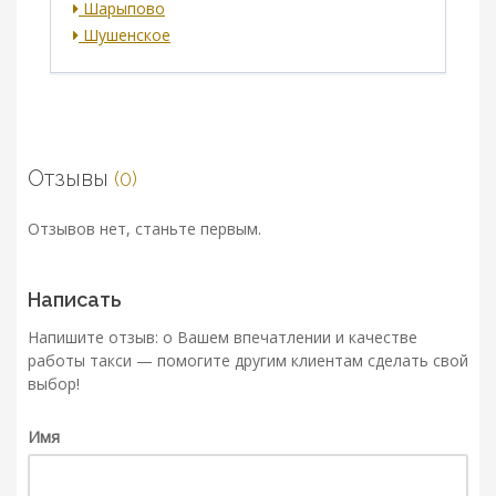
Шарыпово
Шушенское
Отзывы
(0)
Отзывов нет, станьте первым.
Написать
Напишите отзыв: о Вашем впечатлении и качестве
работы такси — помогите другим клиентам сделать свой
выбор!
Имя