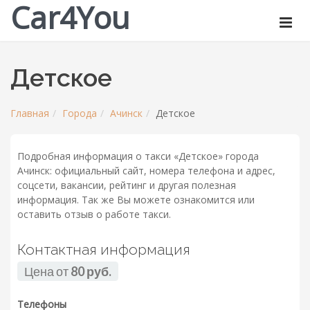
Car4You
Детское
Главная
Города
Ачинск
Детское
Подробная информация о такси «Детское» города
Ачинск: официальный сайт, номера телефона и адрес,
соцсети, вакансии, рейтинг и другая полезная
информация. Так же Вы можете ознакомится или
оставить отзыв о работе такси.
Контактная информация
Цена от
80 руб.
Телефоны