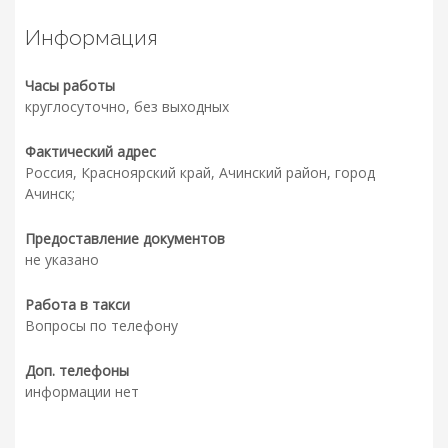
Информация
Часы работы
круглосуточно, без выходных
Фактический адрес
Россия, Красноярский край, Ачинский район, город
Ачинск;
Предоставление документов
не указано
Работа в такси
Вопросы по телефону
Доп. телефоны
информации нет