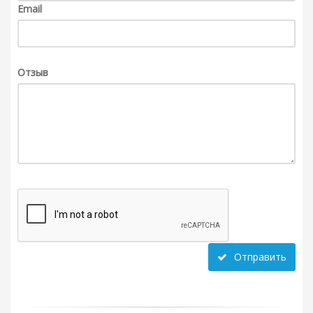
Email
Отзыв
Отправить