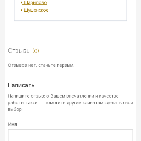
Шарыпово
Шушенское
Отзывы
(0)
Отзывов нет, станьте первым.
Написать
Напишите отзыв: о Вашем впечатлении и качестве
работы такси — помогите другим клиентам сделать свой
выбор!
Имя