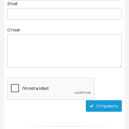
Email
Отзыв
Отправить