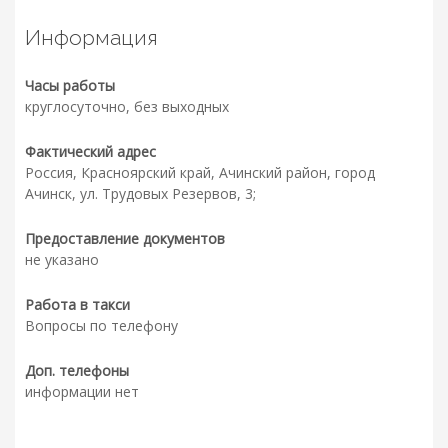
Информация
Часы работы
круглосуточно, без выходных
Фактический адрес
Россия, Красноярский край, Ачинский район, город
Ачинск, ул. Трудовых Резервов, 3;
Предоставление документов
не указано
Работа в такси
Вопросы по телефону
Доп. телефоны
информации нет