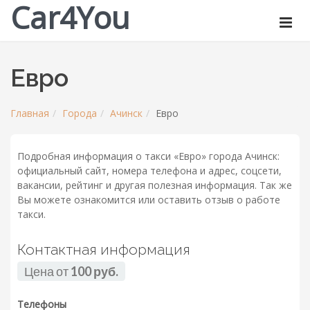
Car4You
Евро
Главная
Города
Ачинск
Евро
Подробная информация о такси «Евро» города Ачинск:
официальный сайт, номера телефона и адрес, соцсети,
вакансии, рейтинг и другая полезная информация. Так же
Вы можете ознакомится или оставить отзыв о работе
такси.
Контактная информация
Цена от
100 руб.
Телефоны