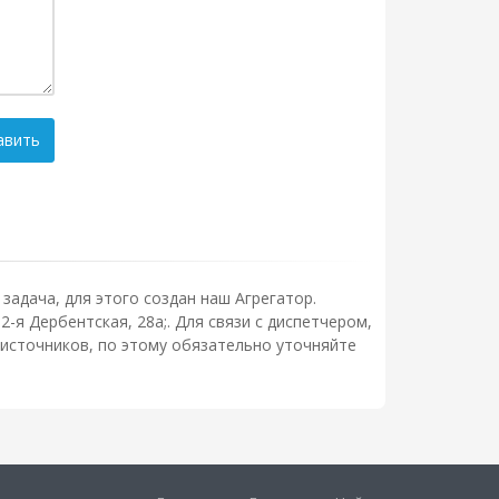
авить
задача, для этого создан наш Агрегатор.
-я Дербентская, 28а;. Для связи с диспетчером,
источников, по этому обязательно уточняйте