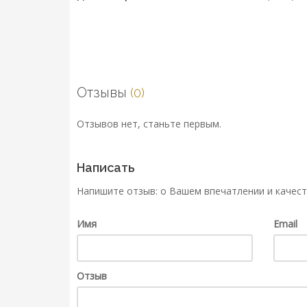
Отзывы
(0)
Отзывов нет, станьте первым.
Написать
Напишите отзыв: о Вашем впечатлении и качест
Имя
Email
Отзыв