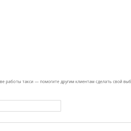
ве работы такси — помогите другим клиентам сделать свой выб