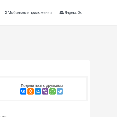
Мобильные приложения
Яндекс.Go
Поделиться с друзьями