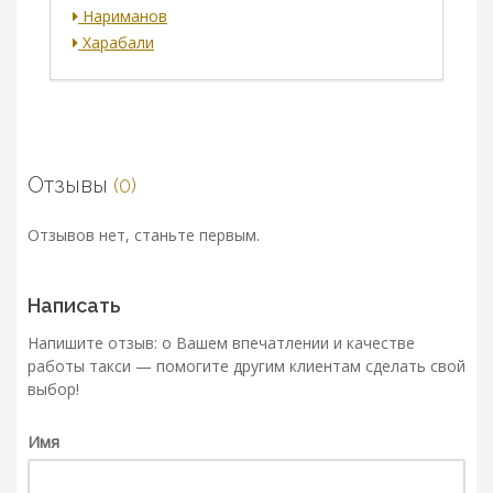
Нариманов
Харабали
Отзывы
(0)
Отзывов нет, станьте первым.
Написать
Напишите отзыв: о Вашем впечатлении и качестве
работы такси — помогите другим клиентам сделать свой
выбор!
Имя