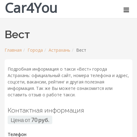
Car4You
Вест
Главная
Города
Астрахань
Вест
Подробная информация о такси «Вест» города
Астрахань: официальный сайт, номера телефона и адрес,
соцсети, вакансии, рейтинг и другая полезная
информация. Так же Вы можете ознакомится или
оставить отзыв о работе такси.
Контактная информация
Цена от
70 руб.
Телефон