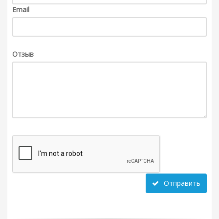
Email
Отзыв
Отправить