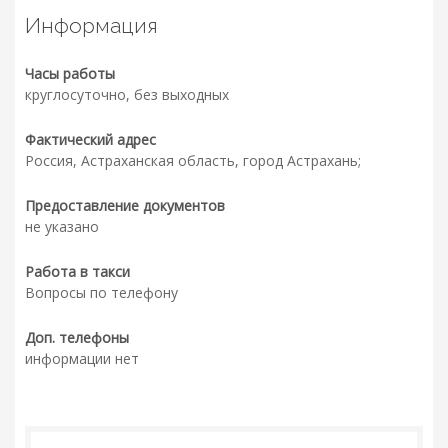
Информация
Часы работы
круглосуточно, без выходных
Фактический адрес
Россия, Астраханская область, город Астрахань;
Предоставление документов
не указано
Работа в такси
Вопросы по телефону
Доп. телефоны
информации нет