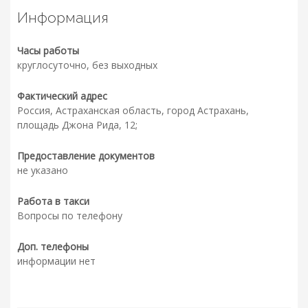
Информация
Часы работы
круглосуточно, без выходных
Фактический адрес
Россия, Астраханская область, город Астрахань,
площадь Джона Рида, 12;
Предоставление документов
не указано
Работа в такси
Вопросы по телефону
Доп. телефоны
информации нет