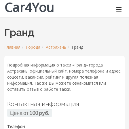
Car4You
Гранд
Главная
Города
Астрахань
Гранд
Подробная информация о такси «Гранд» города
Астрахань: официальный сайт, номера телефона и адрес,
соцсети, вакансии, рейтинг и другая полезная
информация. Так же Вы можете ознакомится или
оставить отзыв о работе такси.
Контактная информация
Цена от
100 руб.
Телефон