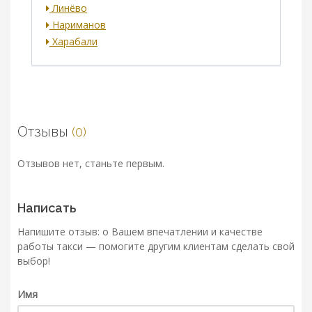
Линёво
Нариманов
Харабали
Отзывы
(0)
Отзывов нет, станьте первым.
Написать
Напишите отзыв: о Вашем впечатлении и качестве
работы такси — помогите другим клиентам сделать свой
выбор!
Имя