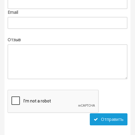
Email
Отзыв
Отправить