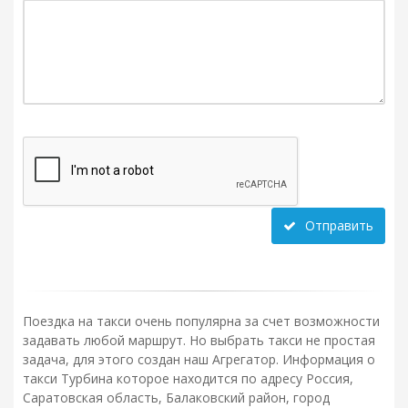
Отправить
Поездка на такси очень популярна за счет возможности
задавать любой маршрут. Но выбрать такси не простая
задача, для этого создан наш Агрегатор. Информация о
такси Турбина которое находится по адресу Россия,
Саратовская область, Балаковский район, город