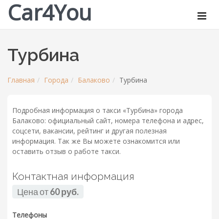
Car4You
Турбина
Главная
Города
Балаково
Турбина
Подробная информация о такси «Турбина» города
Балаково: официальный сайт, номера телефона и адрес,
соцсети, вакансии, рейтинг и другая полезная
информация. Так же Вы можете ознакомится или
оставить отзыв о работе такси.
Контактная информация
Цена от
60 руб.
Телефоны