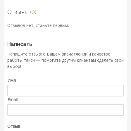
Отзывы
(0)
Отзывов нет, станьте первым.
Написать
Напишите отзыв: о Вашем впечатлении и качестве
работы такси — помогите другим клиентам сделать свой
выбор!
Имя
Email
Отзыв