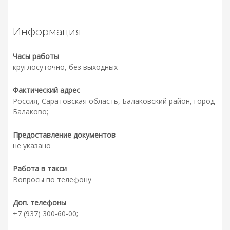
Информация
Часы работы
круглосуточно, без выходных
Фактический адрес
Россия, Саратовская область, Балаковский район, город
Балаково;
Предоставление документов
не указано
Работа в такси
Вопросы по телефону
Доп. телефоны
+7 (937) 300-60-00;