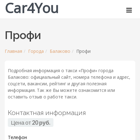
Car4You
Профи
Главная
Города
Балаково
Профи
Подробная информация о такси «Профи» города
Балаково: официальный сайт, номера телефона и адрес,
соцсети, вакансии, рейтинг и другая полезная
информация. Так же Вы можете ознакомится или
оставить отзыв о работе такси.
Контактная информация
Цена от
20 руб.
Телефон