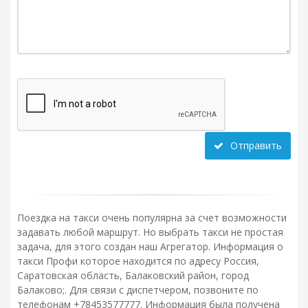
Отправить
Поездка на такси очень популярна за счет возможности
задавать любой маршрут. Но выбрать такси не простая
задача, для этого создан наш Агрегатор. Информация о
такси Профи которое находится по адресу Россия,
Саратовская область, Балаковский район, город
Балаково;. Для связи с диспетчером, позвоните по
телефонам +78453577777. Информация была получена