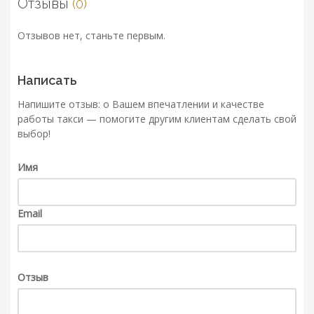
Отзывы
(0)
Отзывов нет, станьте первым.
Написать
Напишите отзыв: о Вашем впечатлении и качестве
работы такси — помогите другим клиентам сделать свой
выбор!
Имя
Email
Отзыв