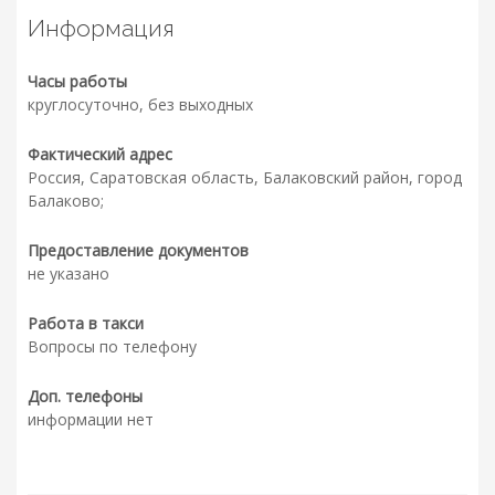
Информация
Часы работы
круглосуточно, без выходных
Фактический адрес
Россия, Саратовская область, Балаковский район, город
Балаково;
Предоставление документов
не указано
Работа в такси
Вопросы по телефону
Доп. телефоны
информации нет