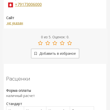
+79173006000
Сайт
не указан
0
из
5.
Оценок:
0
.
Добавить в избраное
Расценки
Форма оплаты
наличный расчет
Стандарт