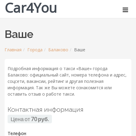
Car4You
Ваше
Главная
Города
Балаково
Ваше
Подробная информация о такси «Ваше» города
Балаково: официальный сайт, номера телефона и адрес,
соцсети, вакансии, рейтинг и другая полезная
информация. Так же Вы можете ознакомится или
оставить отзыв о работе такси.
Контактная информация
Цена от
70 руб.
Телефон