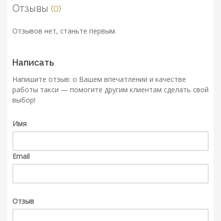
Отзывы
(0)
Отзывов нет, станьте первым.
Написать
Напишите отзыв: о Вашем впечатлении и качестве
работы такси — помогите другим клиентам сделать свой
выбор!
Имя
Email
Отзыв