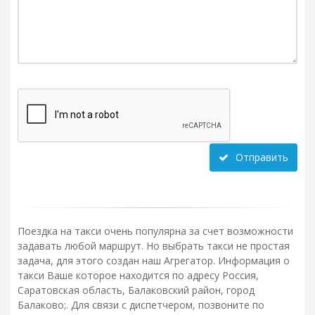
Отправить
Поездка на такси очень популярна за счет возможности
задавать любой маршрут. Но выбрать такси не простая
задача, для этого создан наш Агрегатор. Информация о
такси Ваше которое находится по адресу Россия,
Саратовская область, Балаковский район, город
Балаково;. Для связи с диспетчером, позвоните по