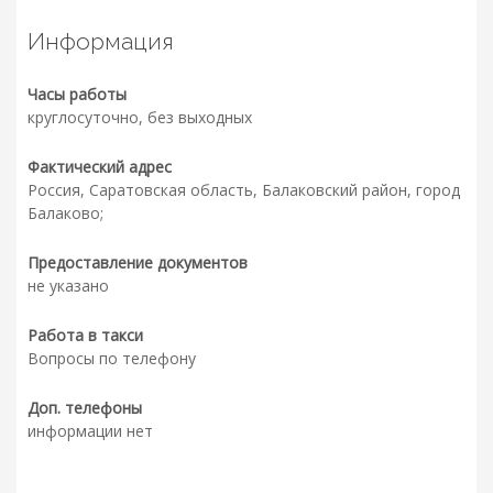
Информация
Часы работы
круглосуточно, без выходных
Фактический адрес
Россия, Саратовская область, Балаковский район, город
Балаково;
Предоставление документов
не указано
Работа в такси
Вопросы по телефону
Доп. телефоны
информации нет