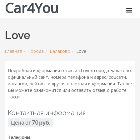
Car4You
Love
Главная
Города
Балаково
Love
Подробная информация о такси «Love» города Балаково:
официальный сайт, номера телефона и адрес, соцсети,
вакансии, рейтинг и другая полезная информация. Так же
Вы можете ознакомится или оставить отзыв о работе
такси.
Контактная информация
Цена от
70 руб.
Телефоны