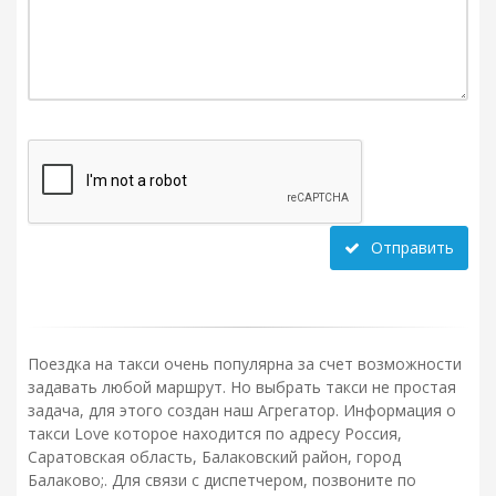
Отправить
Поездка на такси очень популярна за счет возможности
задавать любой маршрут. Но выбрать такси не простая
задача, для этого создан наш Агрегатор. Информация о
такси Love которое находится по адресу Россия,
Саратовская область, Балаковский район, город
Балаково;. Для связи с диспетчером, позвоните по