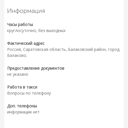
Информация
Часы работы
круглосуточно, без выходных
Фактический адрес
Россия, Саратовская область, Балаковский район, город
Балаково;
Предоставление документов
не указано
Работа в такси
Вопросы по телефону
Доп. телефоны
информации нет