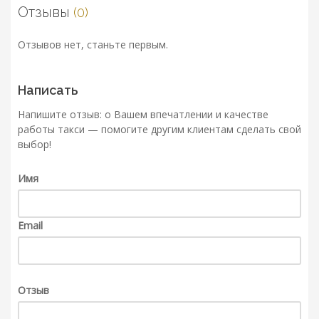
Отзывы
(0)
Отзывов нет, станьте первым.
Написать
Напишите отзыв: о Вашем впечатлении и качестве
работы такси — помогите другим клиентам сделать свой
выбор!
Имя
Email
Отзыв