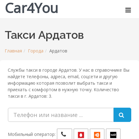
Car4You
Такси Ардатов
Главная
Города
Ардатов
Службы такси в городе Ардатов. У нас в справочнике Вы
найдете телефоны, адреса, email, соцсети и другую
информацию которая позволит выбрать такси и
приехать с комфортом в нужную точку. Количество
такси в г. Ардатов: 3.
Мобильный оператор: