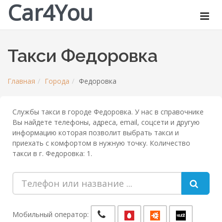
Car4You
Такси Федоровка
Главная
Города
Федоровка
Службы такси в городе Федоровка. У нас в справочнике
Вы найдете телефоны, адреса, email, соцсети и другую
информацию которая позволит выбрать такси и
приехать с комфортом в нужную точку. Количество
такси в г. Федоровка: 1.
Мобильный оператор: