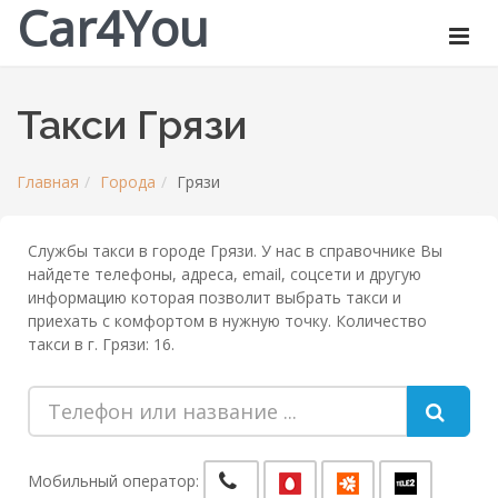
Car4You
Такси Грязи
Главная
Города
Грязи
Службы такси в городе Грязи. У нас в справочнике Вы
найдете телефоны, адреса, email, соцсети и другую
информацию которая позволит выбрать такси и
приехать с комфортом в нужную точку. Количество
такси в г. Грязи: 16.
Мобильный оператор: