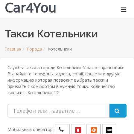
Car4You
Такси Котельники
Главная
Города
Котельники
Службы такси в городе Котельники. У нас в справочнике
Вы найдете телефоны, адреса, email, соцсети и другую
информацию которая позволит выбрать такси и
приехать с комфортом в нужную точку. Количество
такси в г. Котельники: 12.
Мобильный оператор: