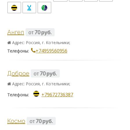
Ангел
от
70 руб.
Адрес: Россия, г. Котельники;
+74959560956
Телефоны:
Доброе
от
70 руб.
Адрес: Россия, г. Котельники;
+79672736387
Телефоны:
Космо
от
70 руб.