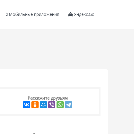
Мобильные приложения
Яндекс.Go
Раскажите друзьям