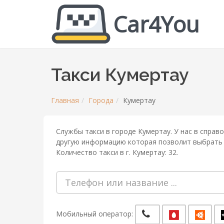
Car4You
Такси Кумертау
Главная
Города
Кумертау
Службы такси в городе Кумертау. У нас в справо
другую информацию которая позволит выбрать т
Количество такси в г. Кумертау: 32.
Мобильный оператор: