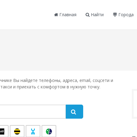
Главная
Найти
Города
чнике Вы найдете телефоны, адреса, email, соцсети и
акси и приехать с комфортом в нужную точку.