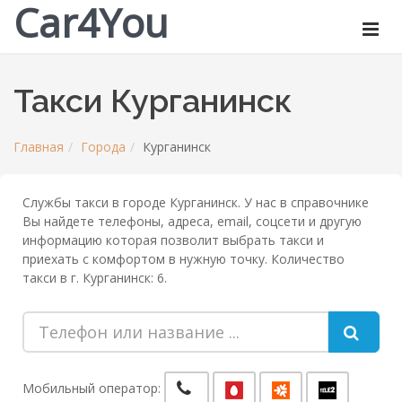
Car4You
Такси Курганинск
Главная
Города
Курганинск
Службы такси в городе Курганинск. У нас в справочнике
Вы найдете телефоны, адреса, email, соцсети и другую
информацию которая позволит выбрать такси и
приехать с комфортом в нужную точку. Количество
такси в г. Курганинск: 6.
Мобильный оператор: