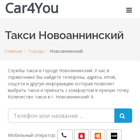
Car4You
Такси Новоаннинский
Главная
Города
Новоаннинский
Службы такси в городе Новоаннинский. У нас в
справочнике Вы найдете телефоны, адреса, email,
соцсети и другую информацию которая позволит
выбрать такси и приехать с комфортом в нужную точку.
Количество такси в г. Новоаннинский: 6.
Мобильный оператор: