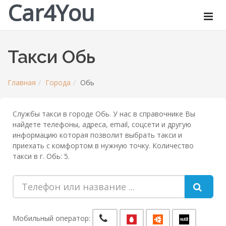
Car4You
Такси Обь
Главная
Города
Обь
Службы такси в городе Обь. У нас в справочнике Вы
найдете телефоны, адреса, email, соцсети и другую
информацию которая позволит выбрать такси и
приехать с комфортом в нужную точку. Количество
такси в г. Обь: 5.
Мобильный оператор: