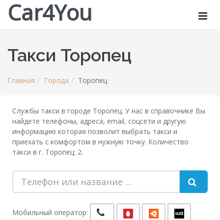
Car4You
Такси Торопец
Главная
Города
Торопец
Службы такси в городе Торопец. У нас в справочнике Вы
найдете телефоны, адреса, email, соцсети и другую
информацию которая позволит выбрать такси и
приехать с комфортом в нужную точку. Количество
такси в г. Торопец: 2.
Мобильный оператор: