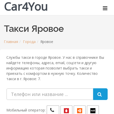
Car4You
Такси Яровое
Главная
Города
Яровое
Службы такси в городе Яровое. У нас в справочнике Вы
найдете телефоны, адреса, email, соцсети и другую
информацию которая позволит выбрать такси и
приехать с комфортом в нужную точку. Количество
такси в г. Яровое: 7.
Мобильный оператор: