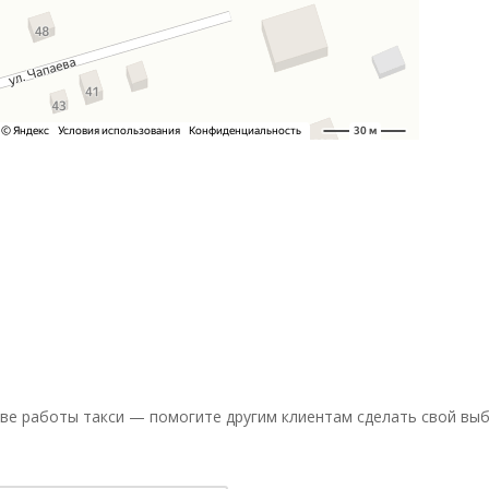
ве работы такси — помогите другим клиентам сделать свой выб