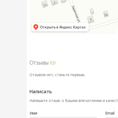
Отзывы
(0)
Отзывов нет, станьте первым.
Написать
Напишите отзыв: о Вашем впечатлении и качест
Имя
Email