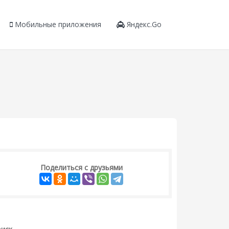
Мобильные приложения
Яндекс.Go
Поделиться с друзьями