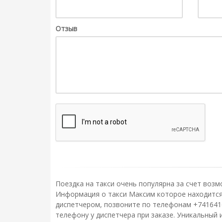
Отзыв
Поездка на такси очень популярна за счет возм
Информация о такси Максим которое находится п
диспетчером, позвоните по телефонам +741641
телефону у диспетчера при заказе. Уникальный