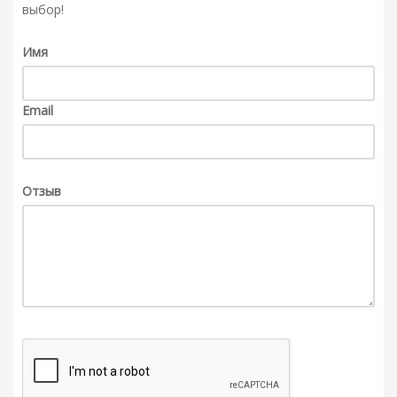
выбор!
Имя
Email
Отзыв