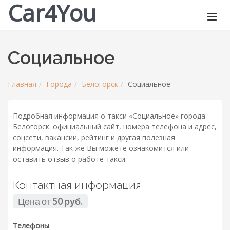
Car4You
Социальное
Главная
Города
Белогорск
Социальное
Подробная информация о такси «Социальное» города
Белогорск: официальный сайт, номера телефона и адрес,
соцсети, вакансии, рейтинг и другая полезная
информация. Так же Вы можете ознакомится или
оставить отзыв о работе такси.
Контактная информация
Цена от
50 руб.
Телефоны