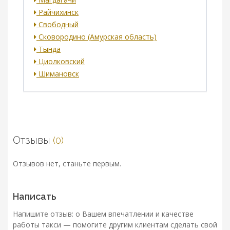
Райчихинск
Свободный
Сковородино (Амурская область)
Тында
Циолковский
Шимановск
Отзывы
(0)
Отзывов нет, станьте первым.
Написать
Напишите отзыв: о Вашем впечатлении и качестве
работы такси — помогите другим клиентам сделать свой