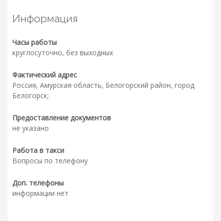
Информация
Часы работы
круглосуточно, без выходных
Фактический адрес
Россия, Амурская область, Белогорский район, город
Белогорск;
Предоставление документов
не указано
Работа в такси
Вопросы по телефону
Доп. телефоны
информации нет