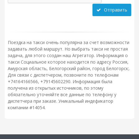
Отправить
Поездка на такси очень популярна за счет возможности
задавать любой маршрут. Но выбрать такси не простая
задача, для этого создан наш Агрегатор. Информация о
такси Социальное которое находится по адресу Россия,
Амурская область, Белогорский район, город Белогорск;.
Для связи с диспетчером, позвоните по телефонам
+74164166566, +79145602290. Информация была
получена из открытых источников, по этому
обязательно уточняйте все данные по телефону у
диспетчера при заказе. Уникальный индефикатор
компании #14054.