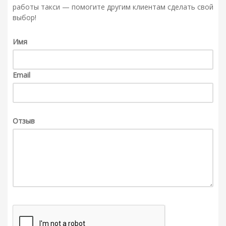
работы такси — помогите другим клиентам сделать свой
выбор!
Имя
Email
Отзыв