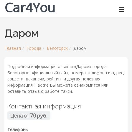
Car4You
Даром
Главная
Города
Белогорск
Даром
Подробная информация о такси «Даром» города
Белогорск: официальный сайт, номера телефона и адрес,
соцсети, вакансии, рейтинг и другая полезная
информация. Так же Вы можете ознакомится или
оставить отзыв о работе такси.
Контактная информация
Цена от
70 руб.
Телефоны