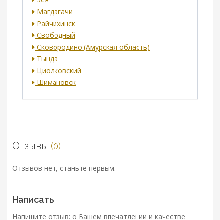
Магдагачи
Райчихинск
Свободный
Сковородино (Амурская область)
Тында
Циолковский
Шимановск
Отзывы
(0)
Отзывов нет, станьте первым.
Написать
Напишите отзыв: о Вашем впечатлении и качестве