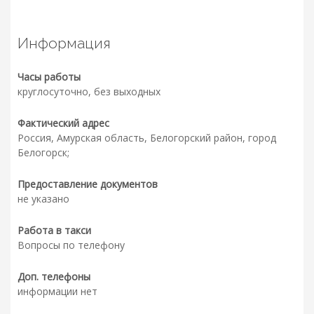
Информация
Часы работы
круглосуточно, без выходных
Фактический адрес
Россия, Амурская область, Белогорский район, город
Белогорск;
Предоставление документов
не указано
Работа в такси
Вопросы по телефону
Доп. телефоны
информации нет