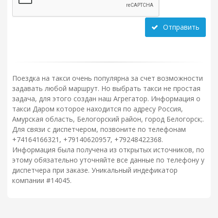
Отправить
Поездка на такси очень популярна за счет возможности
задавать любой маршрут. Но выбрать такси не простая
задача, для этого создан наш Агрегатор. Информация о
такси Даром которое находится по адресу Россия,
Амурская область, Белогорский район, город Белогорск;.
Для связи с диспетчером, позвоните по телефонам
+74164166321, +79140620957, +79248422368.
Информация была получена из открытых источников, по
этому обязательно уточняйте все данные по телефону у
диспетчера при заказе. Уникальный индефикатор
компании #14045.