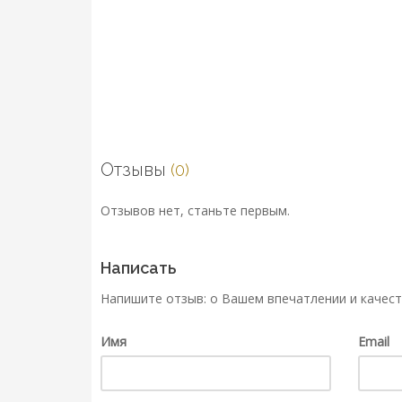
Отзывы
(0)
Отзывов нет, станьте первым.
Написать
Напишите отзыв: о Вашем впечатлении и качест
Имя
Email