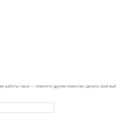
ве работы такси — помогите другим клиентам сделать свой выб