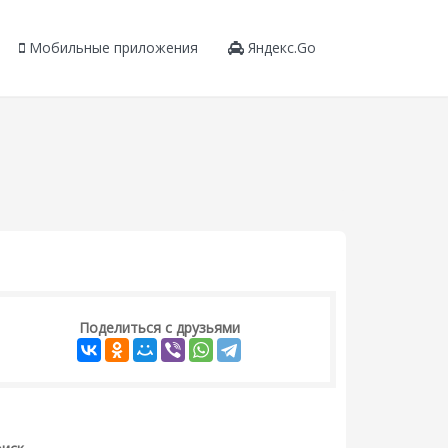
Мобильные приложения
Яндекс.Go
Поделиться с друзьями