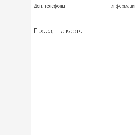
Доп. телефоны
информаци
Проезд на карте