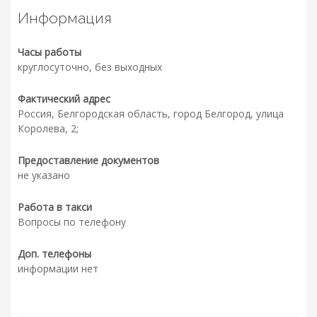
Информация
Часы работы
круглосуточно, без выходных
Фактический адрес
Россия, Белгородская область, город Белгород, улица
Королева, 2;
Предоставление документов
не указано
Работа в такси
Вопросы по телефону
Доп. телефоны
информации нет