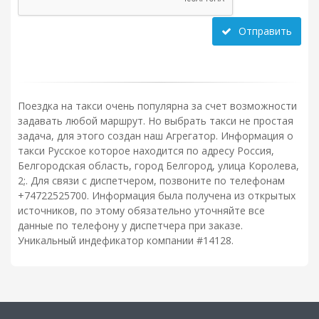
Отправить
Поездка на такси очень популярна за счет возможности
задавать любой маршрут. Но выбрать такси не простая
задача, для этого создан наш Агрегатор. Информация о
такси Русское которое находится по адресу Россия,
Белгородская область, город Белгород, улица Королева,
2;. Для связи с диспетчером, позвоните по телефонам
+74722525700. Информация была получена из открытых
источников, по этому обязательно уточняйте все
данные по телефону у диспетчера при заказе.
Уникальный индефикатор компании #14128.