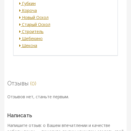
Губкин
Короча
Новый Оскол
Старый Оскол
Строитель
Шебекино
Шексна
Отзывы
(0)
Отзывов нет, станьте первым.
Написать
Напишите отзыв: о Вашем впечатлении и качестве