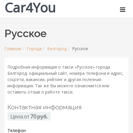
Car4You
Русское
Главная
Города
Белгород
Русское
Подробная информация о такси «Русское» города
Белгород: официальный сайт, номера телефона и адрес,
соцсети, вакансии, рейтинг и другая полезная
информация. Так же Вы можете ознакомится или
оставить отзыв о работе такси.
Контактная информация
Цена от
70 руб.
Телефон