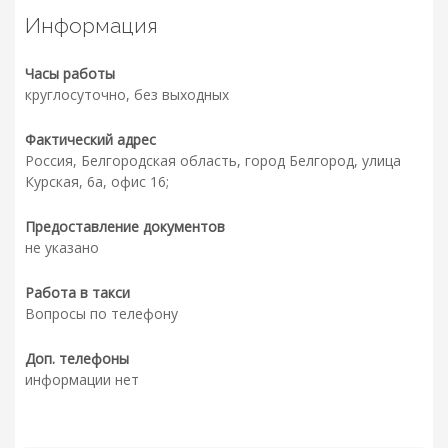
Информация
Часы работы
круглосуточно, без выходных
Фактический адрес
Россия, Белгородская область, город Белгород, улица
Курская, 6а, офис 16;
Предоставление документов
не указано
Работа в такси
Вопросы по телефону
Доп. телефоны
информации нет