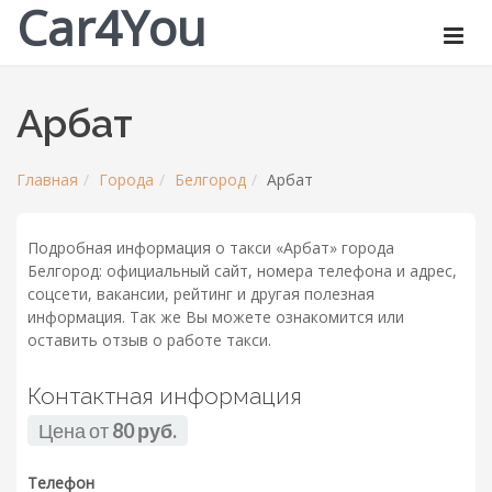
Car4You
Арбат
Главная
Города
Белгород
Арбат
Подробная информация о такси «Арбат» города
Белгород: официальный сайт, номера телефона и адрес,
соцсети, вакансии, рейтинг и другая полезная
информация. Так же Вы можете ознакомится или
оставить отзыв о работе такси.
Контактная информация
Цена от
80 руб.
Телефон