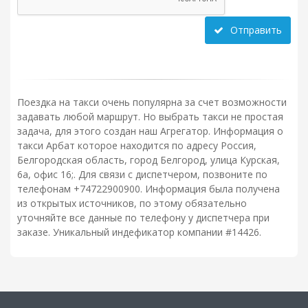
Отправить
Поездка на такси очень популярна за счет возможности
задавать любой маршрут. Но выбрать такси не простая
задача, для этого создан наш Агрегатор. Информация о
такси Арбат которое находится по адресу Россия,
Белгородская область, город Белгород, улица Курская,
6а, офис 16;. Для связи с диспетчером, позвоните по
телефонам +74722900900. Информация была получена
из открытых источников, по этому обязательно
уточняйте все данные по телефону у диспетчера при
заказе. Уникальный индефикатор компании #14426.