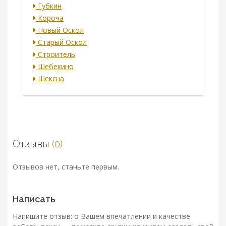
Губкин
Короча
Новый Оскол
Старый Оскол
Строитель
Шебекино
Шексна
Отзывы
(0)
Отзывов нет, станьте первым.
Написать
Напишите отзыв: о Вашем впечатлении и качестве