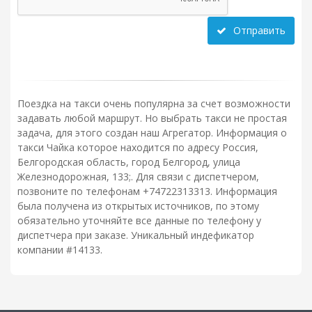
Отправить
Поездка на такси очень популярна за счет возможности
задавать любой маршрут. Но выбрать такси не простая
задача, для этого создан наш Агрегатор. Информация о
такси Чайка которое находится по адресу Россия,
Белгородская область, город Белгород, улица
Железнодорожная, 133;. Для связи с диспетчером,
позвоните по телефонам +74722313313. Информация
была получена из открытых источников, по этому
обязательно уточняйте все данные по телефону у
диспетчера при заказе. Уникальный индефикатор
компании #14133.