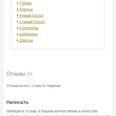
Губкин
Короча
Новый Оскол
Старый Оскол
Строитель
Шебекино
Шексна
Отзывы
(0)
Отзывов нет, станьте первым.
Написать
Напишите отзыв: о Вашем впечатлении и качестве