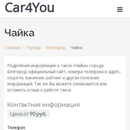
Car4You
Чайка
Главная
Города
Белгород
Чайка
Подробная информация о такси «Чайка» города
Белгород: официальный сайт, номера телефона и адрес,
соцсети, вакансии, рейтинг и другая полезная
информация. Так же Вы можете ознакомится или
оставить отзыв о работе такси.
Контактная информация
Цена от
90 руб.
Телефон