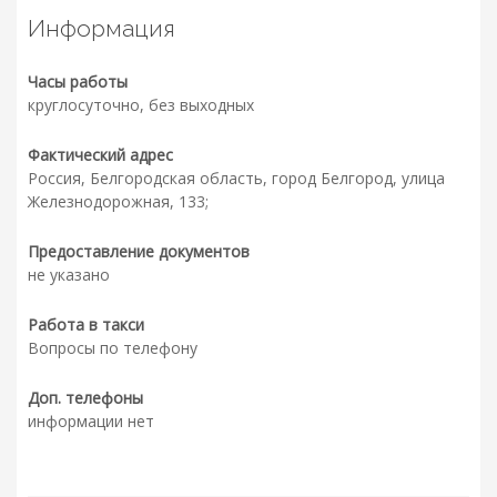
Информация
Часы работы
круглосуточно, без выходных
Фактический адрес
Россия, Белгородская область, город Белгород, улица
Железнодорожная, 133;
Предоставление документов
не указано
Работа в такси
Вопросы по телефону
Доп. телефоны
информации нет