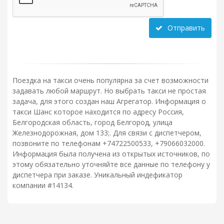
Отправить
Поездка на такси очень популярна за счет возможности
задавать любой маршрут. Но выбрать такси не простая
задача, для этого создан наш Агрегатор. Информация о
такси Шанс которое находится по адресу Россия,
Белгородская область, город Белгород, улица
Железнодорожная, дом 133;. Для связи с диспетчером,
позвоните по телефонам +74722500533, +79066032000.
Информация была получена из открытых источников, по
этому обязательно уточняйте все данные по телефону у
диспетчера при заказе. Уникальный индефикатор
компании #14134.