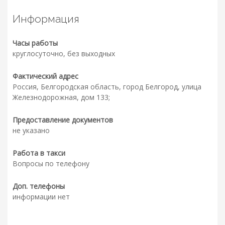
Информация
Часы работы
круглосуточно, без выходных
Фактический адрес
Россия, Белгородская область, город Белгород, улица
Железнодорожная, дом 133;
Предоставление документов
не указано
Работа в такси
Вопросы по телефону
Доп. телефоны
информации нет