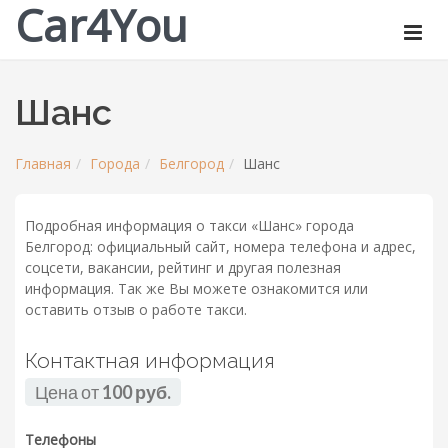
Car4You
Шанс
Главная
Города
Белгород
Шанс
Подробная информация о такси «Шанс» города
Белгород: официальный сайт, номера телефона и адрес,
соцсети, вакансии, рейтинг и другая полезная
информация. Так же Вы можете ознакомится или
оставить отзыв о работе такси.
Контактная информация
Цена от
100 руб.
Телефоны