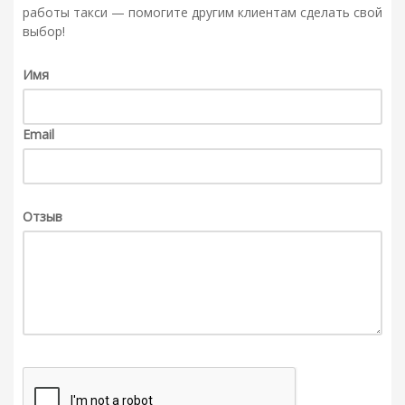
работы такси — помогите другим клиентам сделать свой
выбор!
Имя
Email
Отзыв