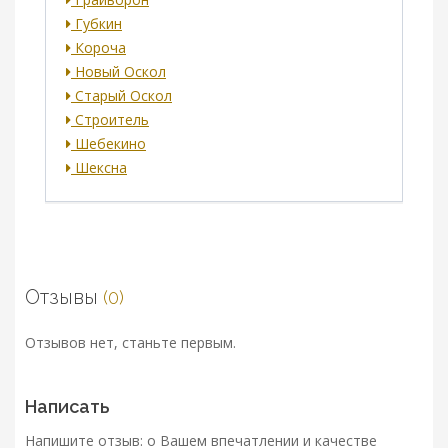
Губкин
Короча
Новый Оскол
Старый Оскол
Строитель
Шебекино
Шексна
Отзывы
(0)
Отзывов нет, станьте первым.
Написать
Напишите отзыв: о Вашем впечатлении и качестве