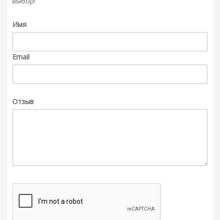
выбор!
Имя
Email
Отзыв