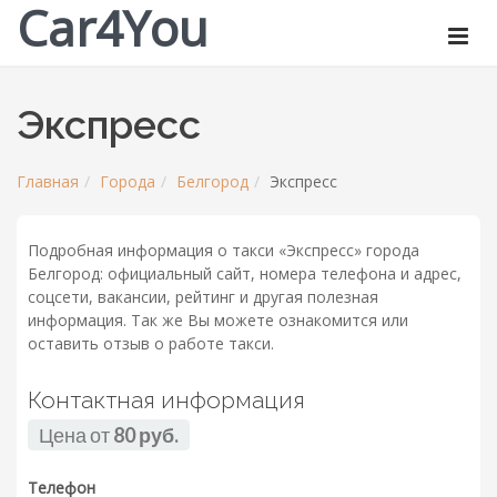
Car4You
Экспресс
Главная
Города
Белгород
Экспресс
Подробная информация о такси «Экспресс» города
Белгород: официальный сайт, номера телефона и адрес,
соцсети, вакансии, рейтинг и другая полезная
информация. Так же Вы можете ознакомится или
оставить отзыв о работе такси.
Контактная информация
Цена от
80 руб.
Телефон