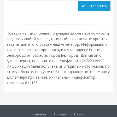
Отправить
Поездка на такси очень популярна за счет возможности
задавать любой маршрут. Но выбрать такси не простая
задача, для этого создан наш Агрегатор. Информация о
такси Экспресс которое находится по адресу Россия,
Белгородская область, город Белгород;. Для связи с
диспетчером, позвоните по телефонам +74722349999.
Информация была получена из открытых источников, по
этому обязательно уточняйте все данные по телефону у
диспетчера при заказе. Уникальный индефикатор
компании #14135.
Главная
•
Города
•
Найти