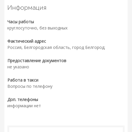
Информация
Часы работы
круглосуточно, без выходных
Фактический адрес
Россия, Белгородская область, город Белгород;
Предоставление документов
не указано
Работа в такси
Вопросы по телефону
Доп. телефоны
информации нет