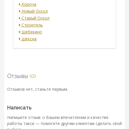
Короча
Новый Оскол
Старый Оскол
Строитель
Шебекино
Шексна
Отзывы
(0)
Отзывов нет, станьте первым.
Написать
Напишите отзыв: о Вашем впечатлении и качестве
работы такси — помогите другим клиентам сделать свой