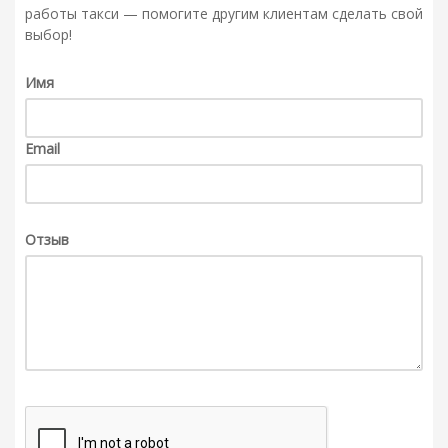
работы такси — помогите другим клиентам сделать свой
выбор!
Имя
Email
Отзыв