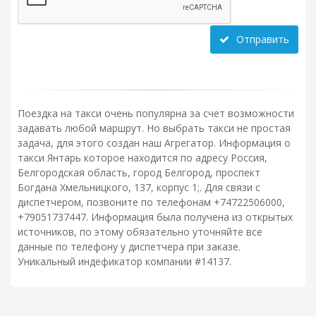
Отправить
Поездка на такси очень популярна за счет возможности
задавать любой маршрут. Но выбрать такси не простая
задача, для этого создан наш Агрегатор. Информация о
такси Янтарь которое находится по адресу Россия,
Белгородская область, город Белгород, проспект
Богдана Хмельницкого, 137, корпус 1;. Для связи с
диспетчером, позвоните по телефонам +74722506000,
+79051737447. Информация была получена из открытых
источников, по этому обязательно уточняйте все
данные по телефону у диспетчера при заказе.
Уникальный индефикатор компании #14137.