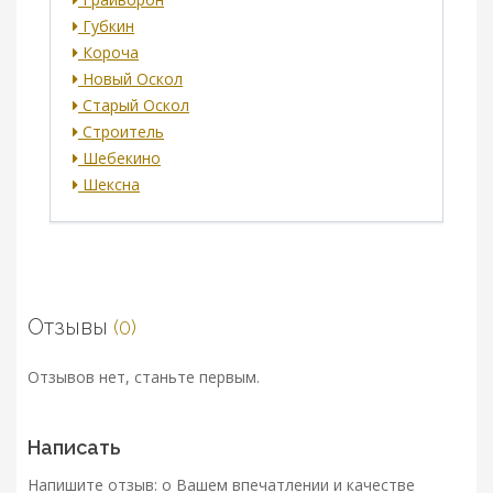
Губкин
Короча
Новый Оскол
Старый Оскол
Строитель
Шебекино
Шексна
Отзывы
(0)
Отзывов нет, станьте первым.
Написать
Напишите отзыв: о Вашем впечатлении и качестве