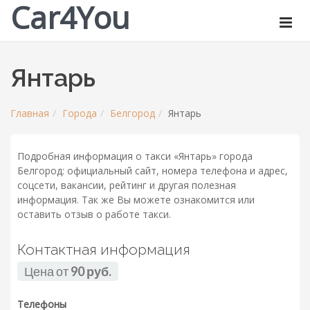
Car4You
Янтарь
Главная
Города
Белгород
Янтарь
Подробная информация о такси «Янтарь» города
Белгород: официальный сайт, номера телефона и адрес,
соцсети, вакансии, рейтинг и другая полезная
информация. Так же Вы можете ознакомится или
оставить отзыв о работе такси.
Контактная информация
Цена от
90 руб.
Телефоны