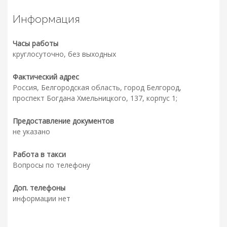
Информация
Часы работы
круглосуточно, без выходных
Фактический адрес
Россия, Белгородская область, город Белгород,
проспект Богдана Хмельницкого, 137, корпус 1;
Предоставление документов
не указано
Работа в такси
Вопросы по телефону
Доп. телефоны
информации нет