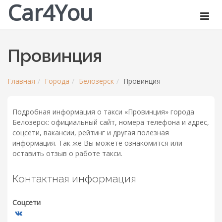
Car4You
Провинция
Главная
Города
Белозерск
Провинция
Подробная информация о такси «Провинция» города
Белозерск: официальный сайт, номера телефона и адрес,
соцсети, вакансии, рейтинг и другая полезная
информация. Так же Вы можете ознакомится или
оставить отзыв о работе такси.
Контактная информация
Соцсети