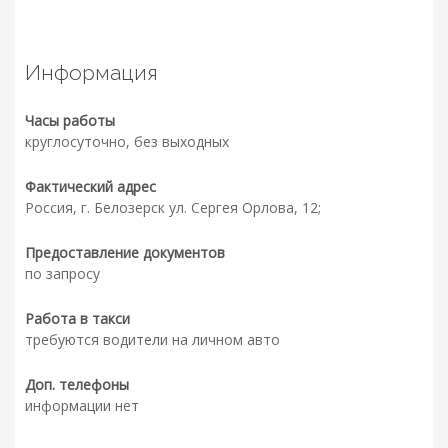
Информация
Часы работы
круглосуточно, без выходных
Фактический адрес
Россия, г. Белозерск ул. Сергея Орлова, 12;
Предоставление документов
по запросу
Работа в такси
требуются водители на личном авто
Доп. телефоны
информации нет