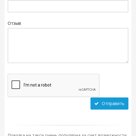
Отзыв
Отправить
Поездка на такси очень популярна за счет возможности