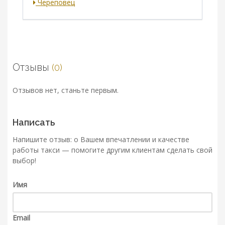
Череповец
Отзывы
(0)
Отзывов нет, станьте первым.
Написать
Напишите отзыв: о Вашем впечатлении и качестве
работы такси — помогите другим клиентам сделать свой
выбор!
Имя
Email