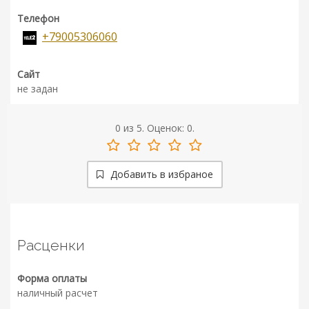
Телефон
+79005306060
Сайт
не задан
0
из
5.
Оценок:
0
.
Добавить в избраное
Расценки
Форма оплаты
наличный расчет