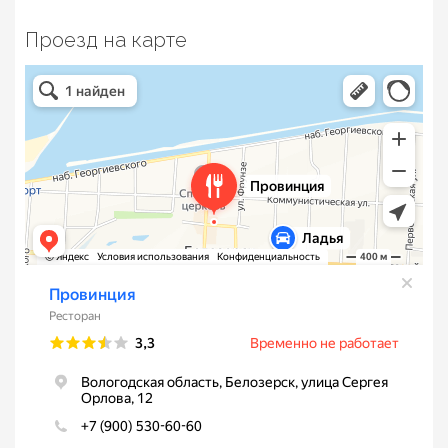
Проезд на карте