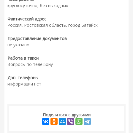
круглосуточно, без выходных
Фактический адрес
Россия, Ростовская область, город Батайск;
Предоставление документов
не указано
Работа в такси
Вопросы по телефону
Доп. телефоны
информации нет
Поделиться с друзьями