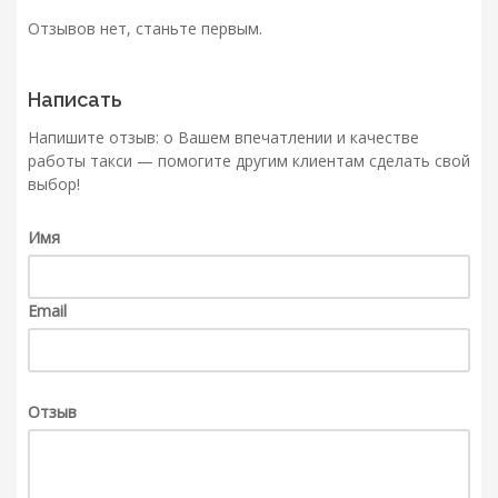
Отзывов нет, станьте первым.
Написать
Напишите отзыв: о Вашем впечатлении и качестве
работы такси — помогите другим клиентам сделать свой
выбор!
Имя
Email
Отзыв