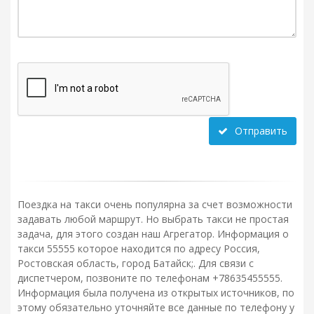
Отправить
Поездка на такси очень популярна за счет возможности
задавать любой маршрут. Но выбрать такси не простая
задача, для этого создан наш Агрегатор. Информация о
такси 55555 которое находится по адресу Россия,
Ростовская область, город Батайск;. Для связи с
диспетчером, позвоните по телефонам +78635455555.
Информация была получена из открытых источников, по
этому обязательно уточняйте все данные по телефону у