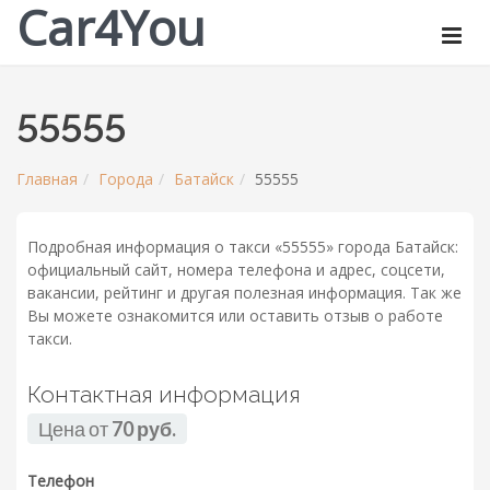
Car4You
55555
Главная
Города
Батайск
55555
Подробная информация о такси «55555» города Батайск:
официальный сайт, номера телефона и адрес, соцсети,
вакансии, рейтинг и другая полезная информация. Так же
Вы можете ознакомится или оставить отзыв о работе
такси.
Контактная информация
Цена от
70 руб.
Телефон