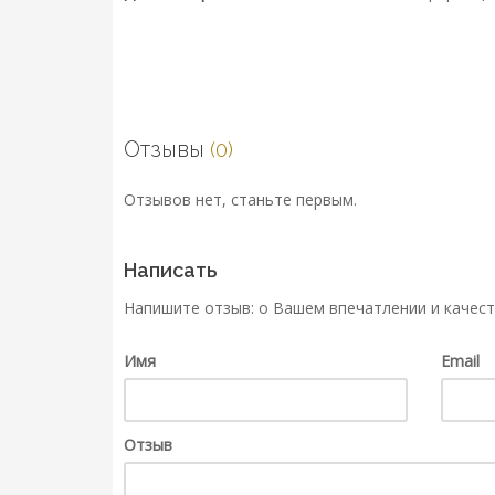
Отзывы
(0)
Отзывов нет, станьте первым.
Написать
Напишите отзыв: о Вашем впечатлении и качест
Имя
Email
Отзыв