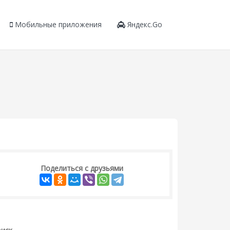
Мобильные приложения
Яндекс.Go
Поделиться с друзьями