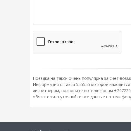
Поездка на такси очень популярна за счет возм
Информация о такси 555555 которое находится по
диспетчером, позвоните по телефонам +747225
обязательно уточняйте все данные по телефону