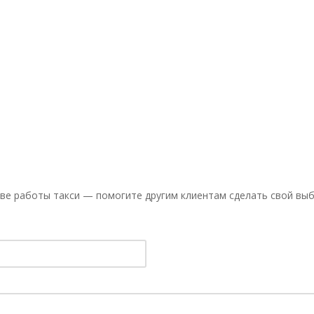
ве работы такси — помогите другим клиентам сделать свой выб