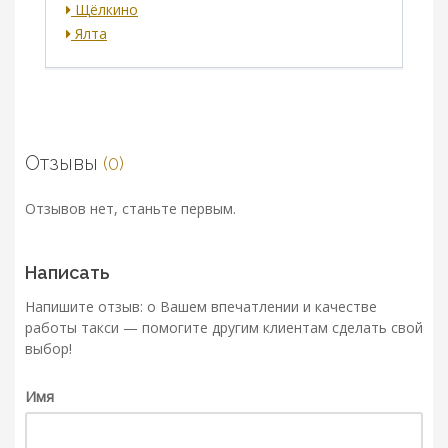
Щёлкино
Ялта
Отзывы
(0)
Отзывов нет, станьте первым.
Написать
Напишите отзыв: о Вашем впечатлении и качестве
работы такси — помогите другим клиентам сделать свой
выбор!
Имя