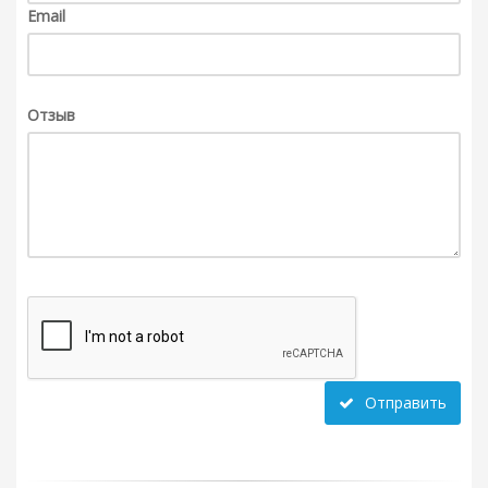
Email
Отзыв
Отправить