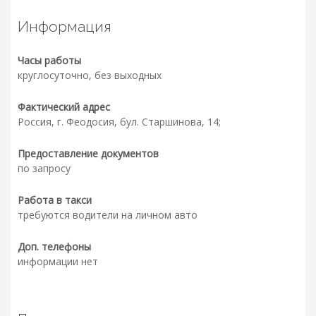
Информация
Часы работы
круглосуточно, без выходных
Фактический адрес
Россия, г. Феодосия, бул. Старшинова, 14;
Предоставление документов
по запросу
Работа в такси
требуются водители на личном авто
Доп. телефоны
информации нет