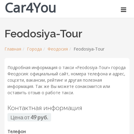
Car4You
Feodosiya-Tour
Главная
Города
Феодосия
Feodosiya-Tour
Подробная информация о такси «Feodosiya-Tour» города
Феодосия: официальный сайт, номера телефона и адрес,
соцсети, вакансии, рейтинг и другая полезная
информация. Так же Вы можете ознакомится или
оставить отзыв о работе такси.
Контактная информация
Цена от
49 руб.
Телефон