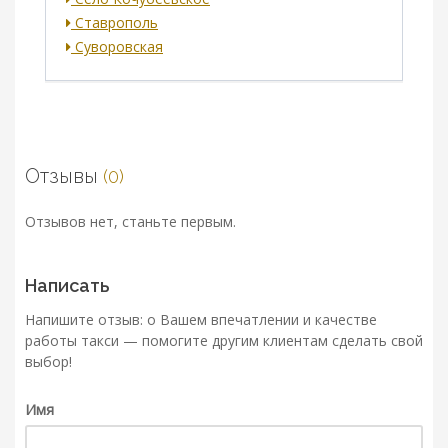
Ставрополь
Суворовская
Отзывы
(0)
Отзывов нет, станьте первым.
Написать
Напишите отзыв: о Вашем впечатлении и качестве
работы такси — помогите другим клиентам сделать свой
выбор!
Имя