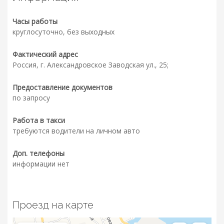
Часы работы
круглосуточно, без выходных
Фактический адрес
Россия, г. Александровское Заводская ул., 25;
Предоставление документов
по запросу
Работа в такси
требуются водители на личном авто
Доп. телефоны
информации нет
Проезд на карте