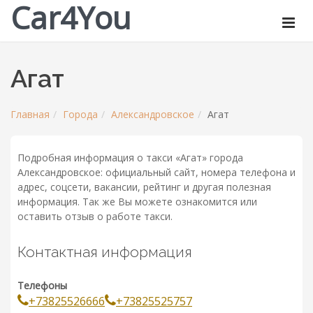
Car4You
Агат
Главная
Города
Александровское
Агат
Подробная информация о такси «Агат» города
Александровское: официальный сайт, номера телефона и
адрес, соцсети, вакансии, рейтинг и другая полезная
информация. Так же Вы можете ознакомится или
оставить отзыв о работе такси.
Контактная информация
Телефоны
+73825526666
+73825525757