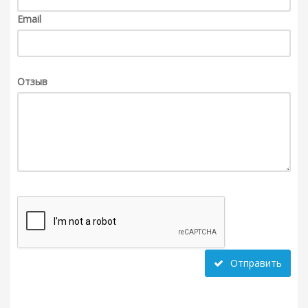
Email
Отзыв
Отправить