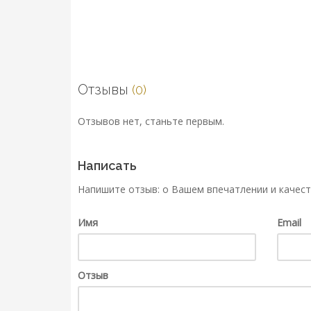
Отзывы
(0)
Отзывов нет, станьте первым.
Написать
Напишите отзыв: о Вашем впечатлении и качест
Имя
Email
Отзыв