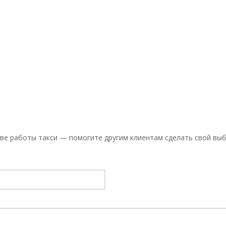
ве работы такси — помогите другим клиентам сделать свой выб