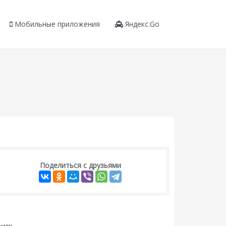
Мобильные приложения
Яндекс.Go
Поделиться с друзьями