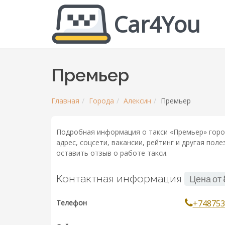
Car4You
Премьер
Главная
Города
Алексин
Премьер
Подробная информация о такси «Премьер» горо
адрес, соцсети, вакансии, рейтинг и другая по
оставить отзыв о работе такси.
Контактная информация
Цена от
Телефон
+748753