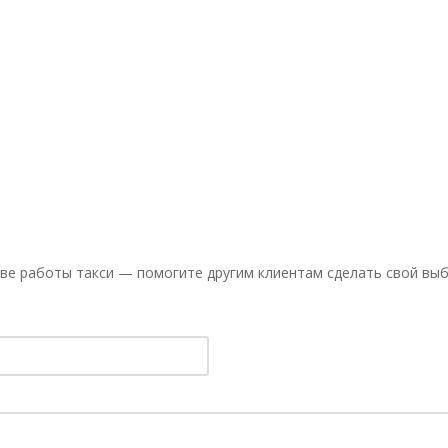
ве работы такси — помогите другим клиентам сделать свой выб