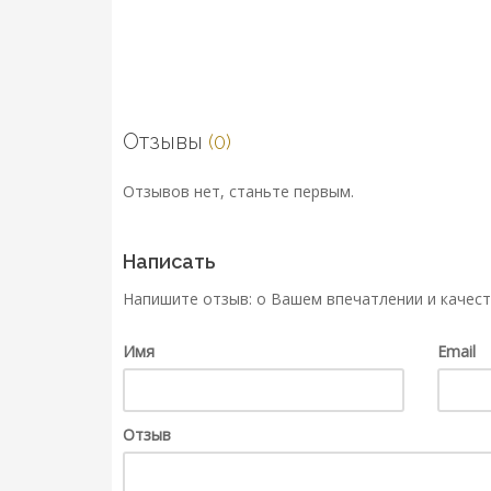
Отзывы
(0)
Отзывов нет, станьте первым.
Написать
Напишите отзыв: о Вашем впечатлении и качест
Имя
Email
Отзыв