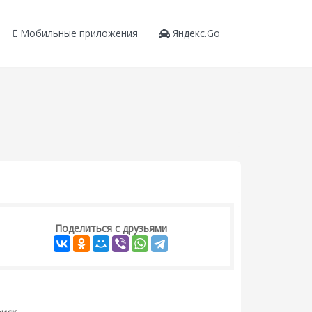
Мобильные приложения
Яндекс.Go
Поделиться с друзьями