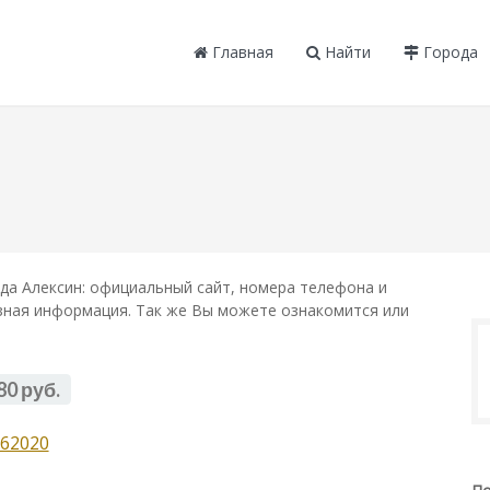
Главная
Найти
Города
да Алексин: официальный сайт, номера телефона и
лезная информация. Так же Вы можете ознакомится или
80 руб.
62020