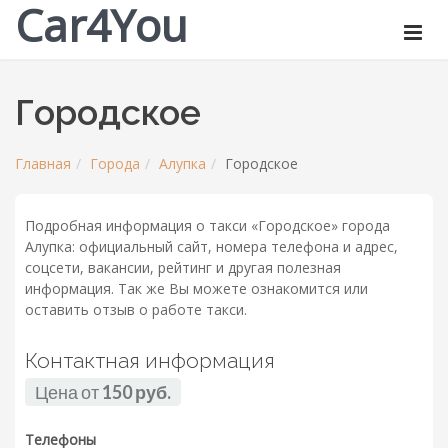
Car4You
Городское
Главная
Города
Алупка
Городское
Подробная информация о такси «Городское» города
Алупка: официальный сайт, номера телефона и адрес,
соцсети, вакансии, рейтинг и другая полезная
информация. Так же Вы можете ознакомится или
оставить отзыв о работе такси.
Контактная информация
Цена от
150 руб.
Телефоны