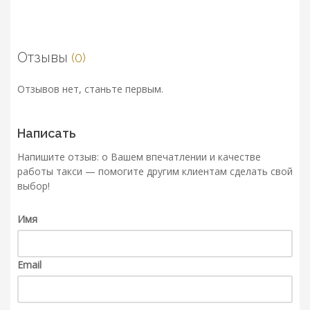
Отзывы
(0)
Отзывов нет, станьте первым.
Написать
Напишите отзыв: о Вашем впечатлении и качестве
работы такси — помогите другим клиентам сделать свой
выбор!
Имя
Email