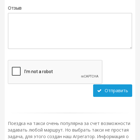
Отзыв
Отправить
Поездка на такси очень популярна за счет возможности
задавать любой маршрут. Но выбрать такси не простая
задача, для этого создан наш Агрегатор. Информация о