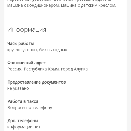
машина с кондиционером, машина с детским креслом.
Информация
Часы работы
круглосуточно, без выходных
Фактический адрес
Россия, Республика Крым, город Алупка;
Предоставление документов
не указано
Работа в такси
Вопросы по телефону
Доп. телефоны
информации нет