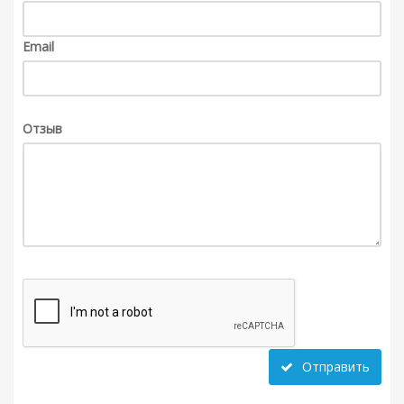
Email
Отзыв
Отправить