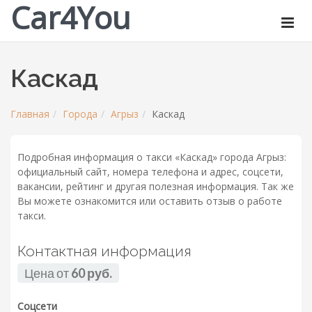
Car4You
Каскад
Главная
Города
Агрыз
Каскад
Подробная информация о такси «Каскад» города Агрыз:
официальный сайт, номера телефона и адрес, соцсети,
вакансии, рейтинг и другая полезная информация. Так же
Вы можете ознакомится или оставить отзыв о работе
такси.
Контактная информация
Цена от
60 руб.
Соцсети