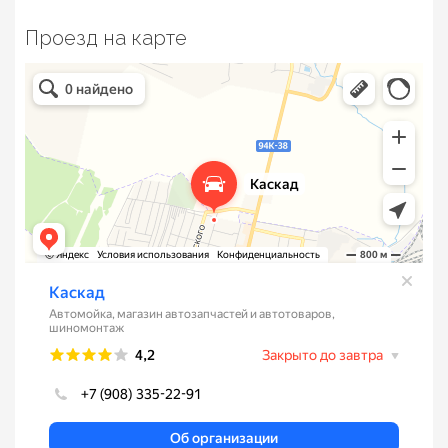
Проезд на карте