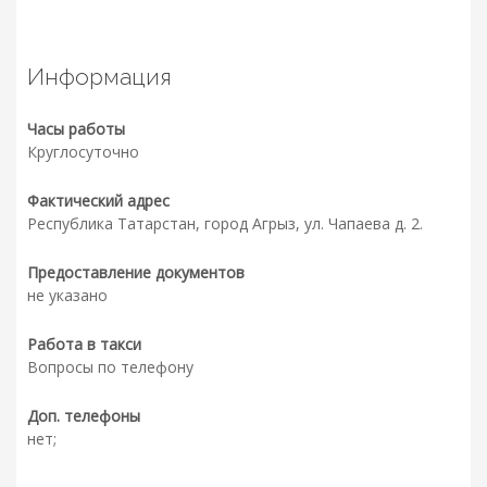
Информация
Часы работы
Круглосуточно
Фактический адрес
Республика Татарстан, город Агрыз, ул. Чапаева д. 2.
Предоставление документов
не указано
Работа в такси
Вопросы по телефону
Доп. телефоны
нет;