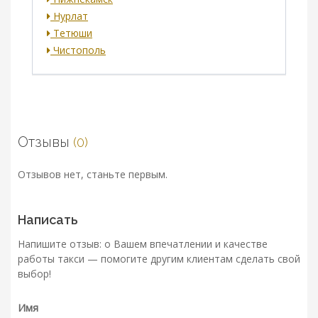
Нурлат
Тетюши
Чистополь
Отзывы
(0)
Отзывов нет, станьте первым.
Написать
Напишите отзыв: о Вашем впечатлении и качестве
работы такси — помогите другим клиентам сделать свой
выбор!
Имя