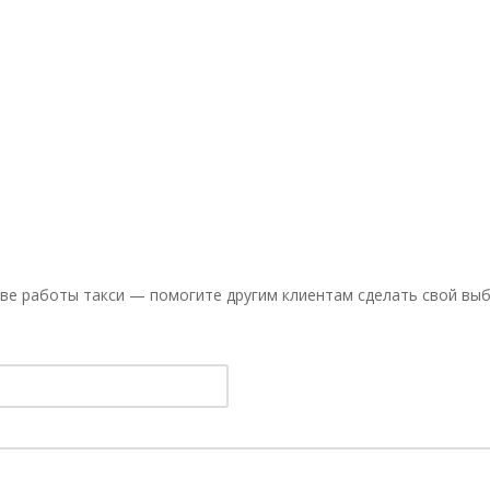
ве работы такси — помогите другим клиентам сделать свой выб