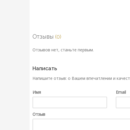
Отзывы
(0)
Отзывов нет, станьте первым.
Написать
Напишите отзыв: о Вашем впечатлении и качест
Имя
Email
Отзыв