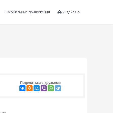
Мобильные приложения
Яндекс.Go
Поделиться с друзьями