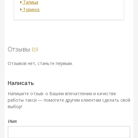
Талица
Туринск
Отзывы
(0)
Отзывов нет, станьте первым.
Написать
Напишите отзыв: о Вашем впечатлении и качестве
работы такси — помогите другим клиентам сделать свой
выбор!
Имя