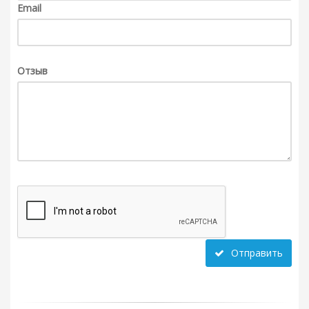
Email
Отзыв
Отправить