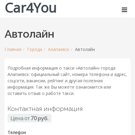
Car4You
Автолайн
Главная
Города
Алапаевск
Автолайн
Подробная информация о такси «Автолайн» города
Алапаевск: официальный сайт, номера телефона и адрес,
соцсети, вакансии, рейтинг и другая полезная
информация. Так же Вы можете ознакомится или
оставить отзыв о работе такси.
Контактная информация
Цена от
70 руб.
Телефон