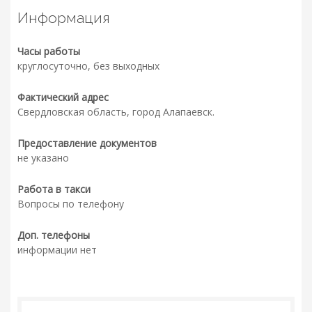
Информация
Часы работы
круглосуточно, без выходных
Фактический адрес
Свердловская область, город Алапаевск.
Предоставление документов
не указано
Работа в такси
Вопросы по телефону
Доп. телефоны
информации нет