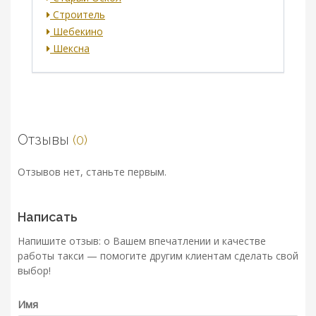
Строитель
Шебекино
Шексна
Отзывы
(0)
Отзывов нет, станьте первым.
Написать
Напишите отзыв: о Вашем впечатлении и качестве
работы такси — помогите другим клиентам сделать свой
выбор!
Имя