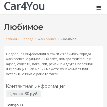
Car4You
Любимое
Главная
Города
Алексеевка
Любимое
Подробная информация о такси «Любимое» города
Алексеевка: официальный сайт, номера телефона и
адрес, соцсети, вакансии, рейтинг и другая полезная
информация. Так же Вы можете ознакомится или
оставить отзыв о работе такси.
Контактная информация
Цена от
80 руб.
Телефоны