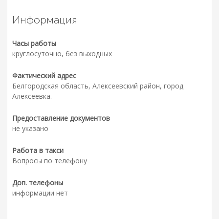
Информация
Часы работы
круглосуточно, без выходных
Фактический адрес
Белгородская область, Алексеевский район, город
Алексеевка.
Предоставление документов
не указано
Работа в такси
Вопросы по телефону
Доп. телефоны
информации нет