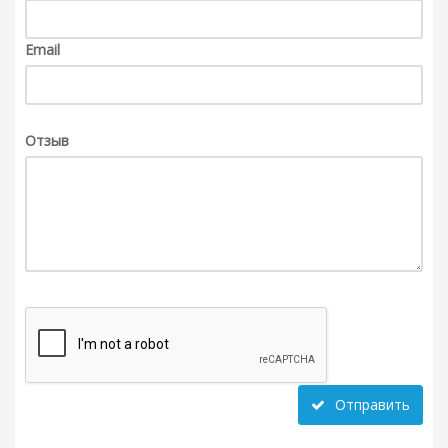
Email
Отзыв
Отправить