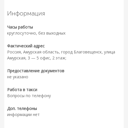
Информация
Часы работы
круглосуточно, без выходных
Фактический адрес
Россия, Амурская область, город Благовещенск, улица
Амурская, 3 — 5 офис, 2 этаж;
Предоставление документов
не указано
Работа в такси
Вопросы по телефону
Доп. телефоны
информации нет