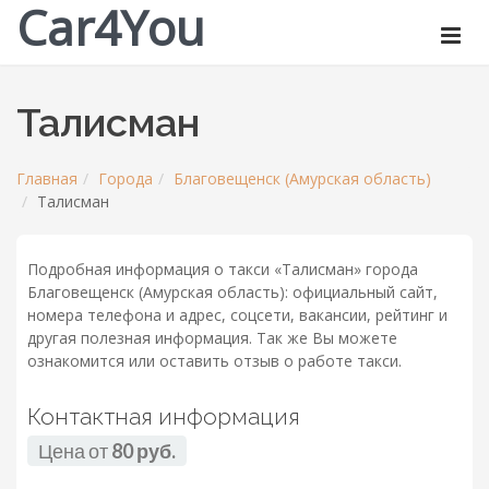
Car4You
Талисман
Главная
Города
Благовещенск (Амурская область)
Талисман
Подробная информация о такси «Талисман» города
Благовещенск (Амурская область): официальный сайт,
номера телефона и адрес, соцсети, вакансии, рейтинг и
другая полезная информация. Так же Вы можете
ознакомится или оставить отзыв о работе такси.
Контактная информация
Цена от
80 руб.