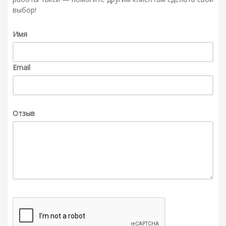
выбор!
Имя
Email
Отзыв